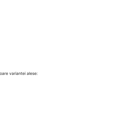
are variantei alese: