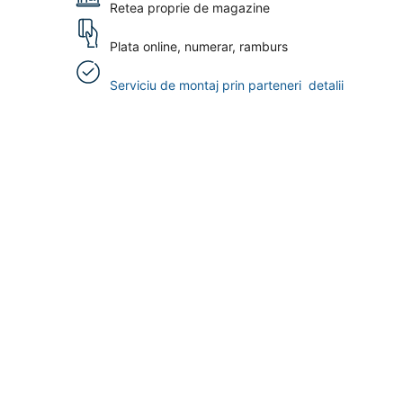
Retea proprie de magazine
Plata online, numerar, ramburs
Serviciu de montaj prin parteneri
detalii