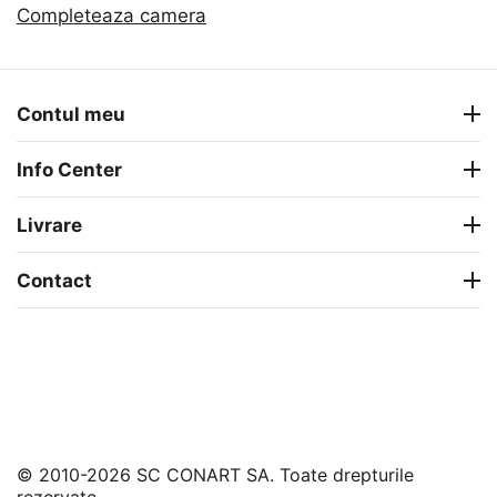
Completeaza camera
Contul meu
Info Center
Livrare
Contact
© 2010-2026 SC CONART SA. Toate drepturile