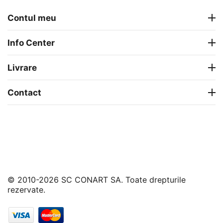
Contul meu
Info Center
Livrare
Contact
© 2010-2026 SC CONART SA. Toate drepturile
rezervate.