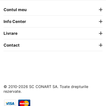
Contul meu
Info Center
Livrare
Contact
© 2010-2026 SC CONART SA. Toate drepturile
rezervate.