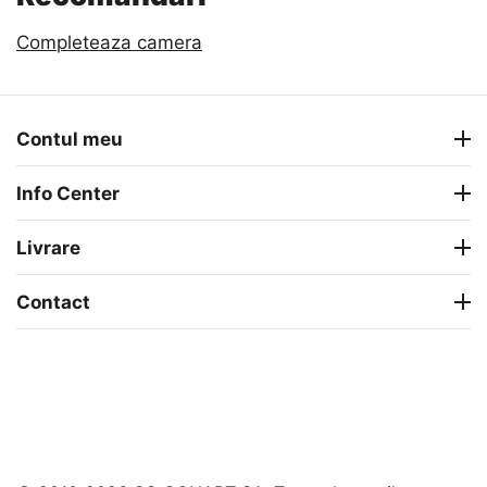
Completeaza camera
Contul meu
Info Center
Livrare
Contact