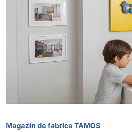
Magazin de fabrica TAMOS