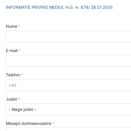
INFORMATIE PRIVIND MEDIUL H.G. nr. 878/ 28.07.2005
Nume
E-mail
Telefon
Judet
Mesajul dumneavoastra