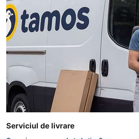
Serviciul de livrare