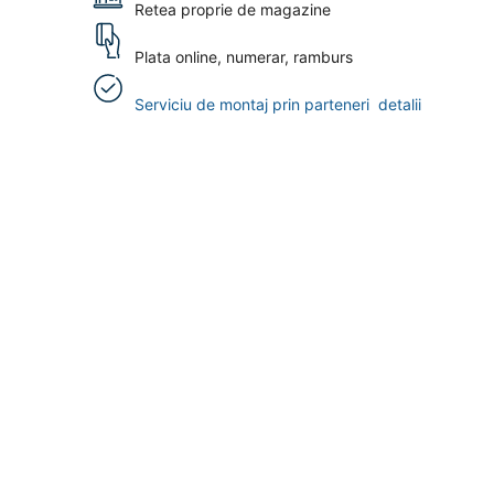
Retea proprie de magazine
Plata online, numerar, ramburs
Serviciu de montaj prin parteneri
detalii