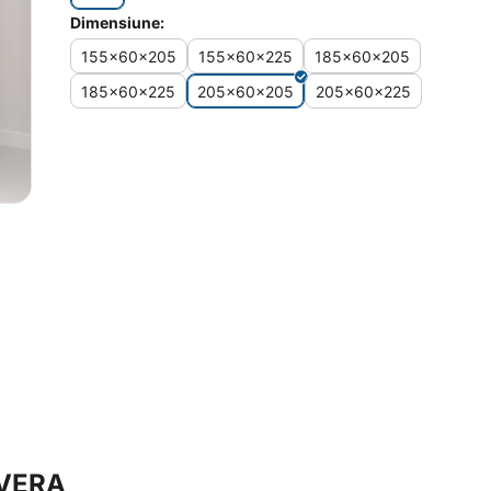
Dimensiune:
155x60x205
155x60x225
185x60x205
185x60x225
205x60x205
205x60x225
AVERA