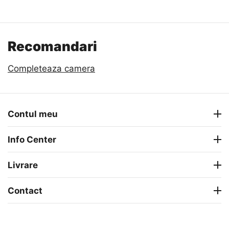
Recomandari
Completeaza camera
Contul meu
Info Center
Livrare
Contact