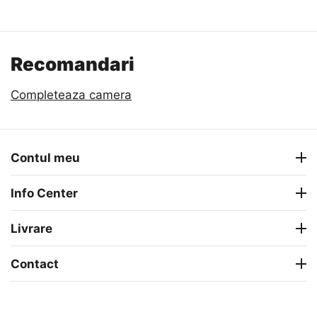
Recomandari
Completeaza camera
Contul meu
Info Center
Livrare
Contact