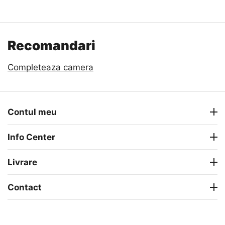
Recomandari
Completeaza camera
Contul meu
Info Center
Livrare
Contact