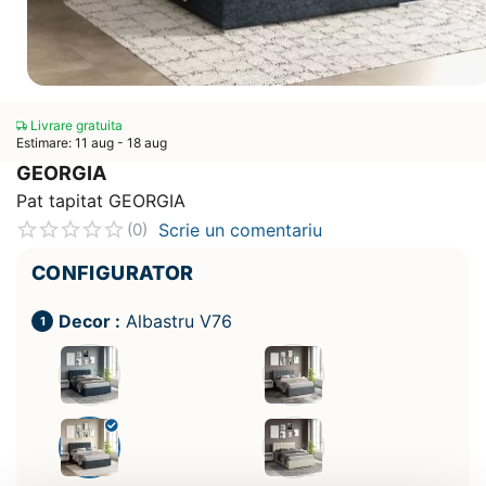
Livrare gratuita
Estimare: 11 aug - 18 aug
GEORGIA
Pat tapitat GEORGIA
Scrie un comentariu
(0)
CONFIGURATOR
Decor :
Albastru V76