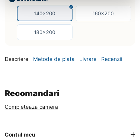
140x200
160x200
180x200
Descriere
Metode de plata
Livrare
Recenzii
Recomandari
Completeaza camera
Contul meu