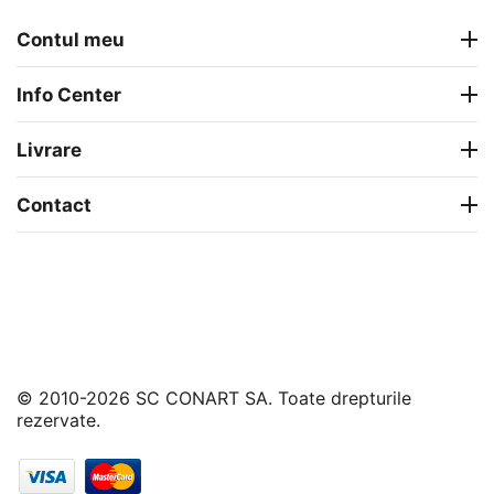
Contul meu
Info Center
Livrare
Contact
© 2010-2026 SC CONART SA. Toate drepturile
rezervate.