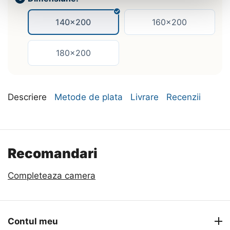
140x200
160x200
180x200
Descriere
Metode de plata
Livrare
Recenzii
Recomandari
Completeaza camera
Contul meu