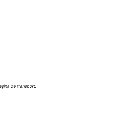
așina de transport.