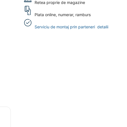
Retea proprie de magazine
Plata online, numerar, ramburs
Serviciu de montaj prin parteneri
detalii