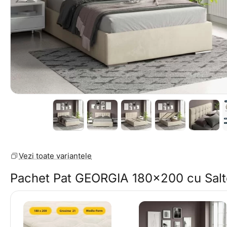
Vezi toate variantele
Pachet Pat GEORGIA 180x200 cu Salt