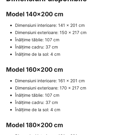
Model 140x200 cm
Dimensiuni interioare: 141 x 201 cm
Dimensiuni exterioare: 150 x 217 cm
Înălțime tăblie: 107 cm
Înălțime cadru: 37 cm
Înălțime de la sol: 4 cm
Model 160x200 cm
Dimensiuni interioare: 161 x 201 cm
Dimensiuni exterioare: 170 x 217 cm
Înălțime tăblie: 107 cm
Înălțime cadru: 37 cm
Înălțime de la sol: 4 cm
Model 180x200 cm