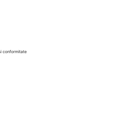
și conformitate