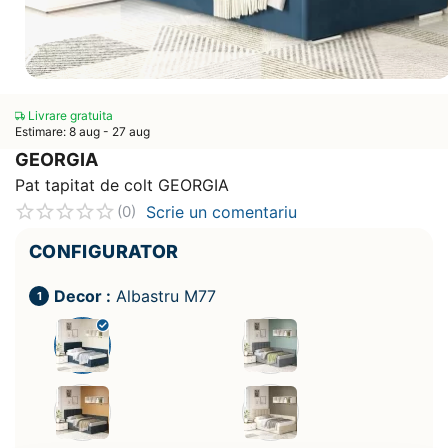
Livrare gratuita
Estimare: 8 aug - 27 aug
GEORGIA
Pat tapitat de colt GEORGIA
Scrie un comentariu
(0)
CONFIGURATOR
Decor :
Albastru M77