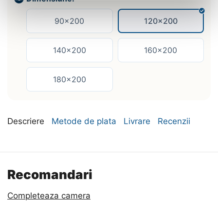
90x200
120x200
140x200
160x200
180x200
Descriere
Metode de plata
Livrare
Recenzii
Recomandari
Completeaza camera