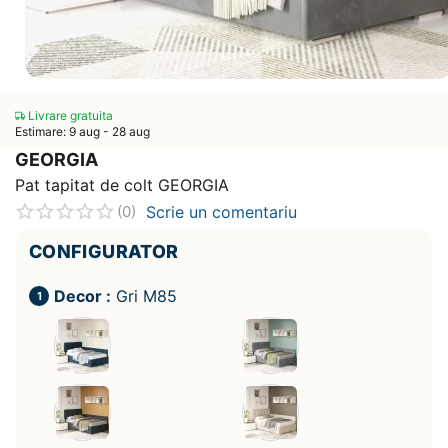
Livrare gratuita
Estimare: 9 aug - 28 aug
GEORGIA
Pat tapitat de colt GEORGIA
Scrie un comentariu
(0)
CONFIGURATOR
Decor :
Gri M85