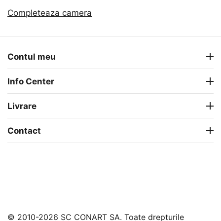
Completeaza camera
Contul meu
Info Center
Livrare
Contact
© 2010-2026 SC CONART SA. Toate drepturile