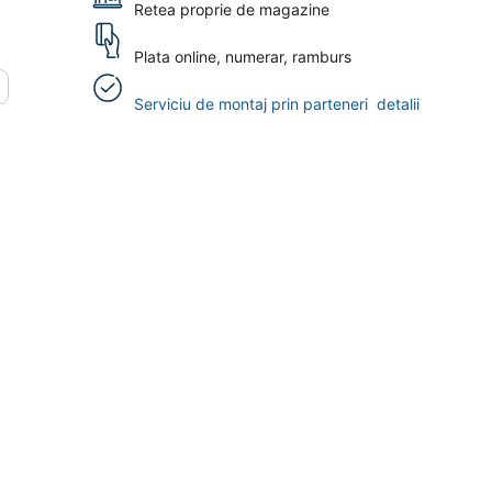
Retea proprie de magazine
Plata online, numerar, ramburs
Serviciu de montaj prin parteneri
detalii