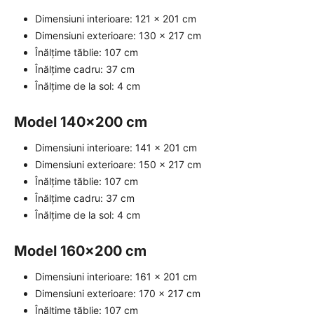
Dimensiuni interioare: 121 x 201 cm
Dimensiuni exterioare: 130 x 217 cm
Înălțime tăblie: 107 cm
Înălțime cadru: 37 cm
Înălțime de la sol: 4 cm
Model 140x200 cm
Dimensiuni interioare: 141 x 201 cm
Dimensiuni exterioare: 150 x 217 cm
Înălțime tăblie: 107 cm
Înălțime cadru: 37 cm
Înălțime de la sol: 4 cm
Model 160x200 cm
Dimensiuni interioare: 161 x 201 cm
Dimensiuni exterioare: 170 x 217 cm
Înălțime tăblie: 107 cm