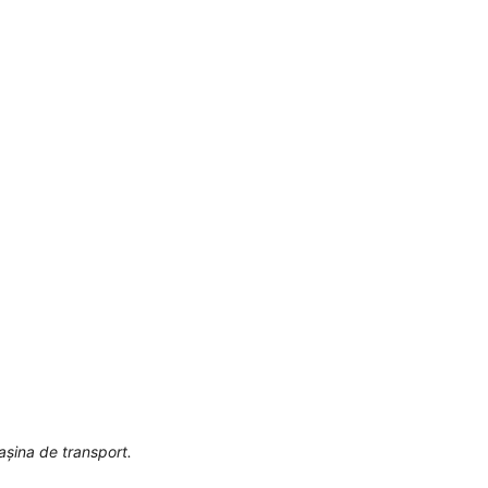
așina de transport.