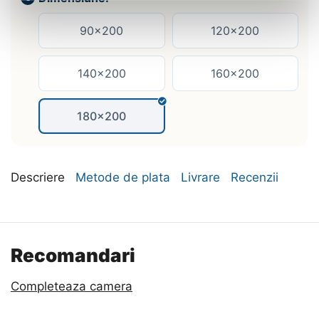
90x200
120x200
140x200
160x200
180x200
Descriere
Metode de plata
Livrare
Recenzii
Recomandari
Completeaza camera