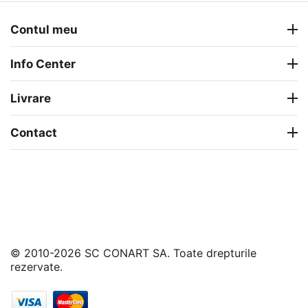
Contul meu
Info Center
Livrare
Contact
© 2010-2026 SC CONART SA. Toate drepturile
rezervate.