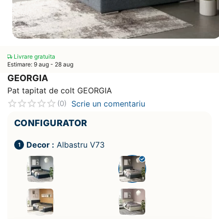
Livrare gratuita
Estimare: 9 aug - 28 aug
GEORGIA
Pat tapitat de colt GEORGIA
Scrie un comentariu
(0)
CONFIGURATOR
Decor :
Albastru V73