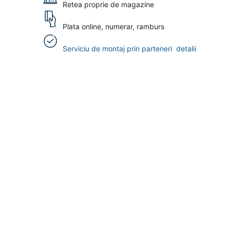
Retea proprie de magazine
Plata online, numerar, ramburs
Serviciu de montaj prin parteneri
detalii