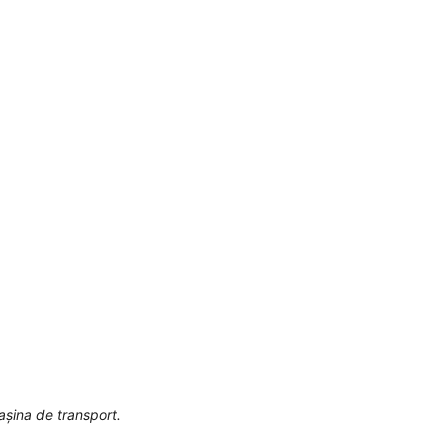
așina de transport.