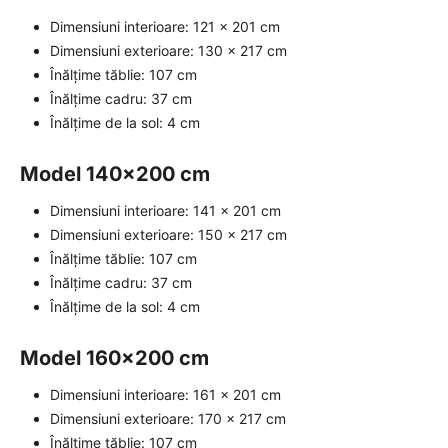
Dimensiuni interioare: 121 x 201 cm
Dimensiuni exterioare: 130 x 217 cm
Înălțime tăblie: 107 cm
Înălțime cadru: 37 cm
Înălțime de la sol: 4 cm
Model 140x200 cm
Dimensiuni interioare: 141 x 201 cm
Dimensiuni exterioare: 150 x 217 cm
Înălțime tăblie: 107 cm
Înălțime cadru: 37 cm
Înălțime de la sol: 4 cm
Model 160x200 cm
Dimensiuni interioare: 161 x 201 cm
Dimensiuni exterioare: 170 x 217 cm
Înălțime tăblie: 107 cm