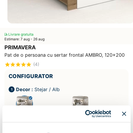
Livrare gratuita
Estimare: 7 aug - 26 aug
PRIMAVERA
Pat de o persoana cu sertar frontal AMBRO, 120x200
(4)
CONFIGURATOR
Decor :
Stejar / Alb