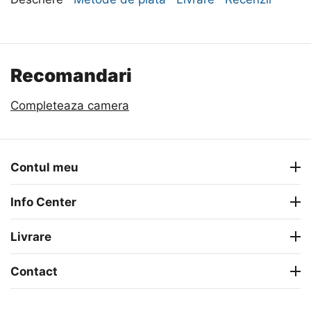
Recomandari
Completeaza camera
Contul meu
Info Center
Livrare
Contact