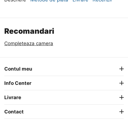
Recomandari
Completeaza camera
Contul meu
Info Center
Livrare
Contact