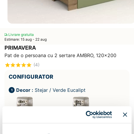
Livrare gratuita
Estimare: 15 aug - 22 aug
PRIMAVERA
Pat de o persoana cu 2 sertare AMBRO, 120x200
(4)
CONFIGURATOR
Decor :
Stejar / Verde Eucalipt