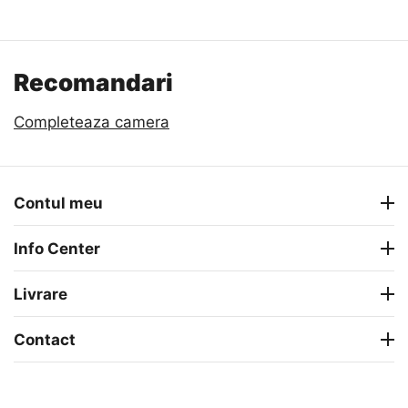
Recomandari
Completeaza camera
Contul meu
Info Center
Livrare
Contact