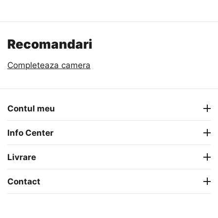
Recomandari
Completeaza camera
Contul meu
Info Center
Livrare
Contact