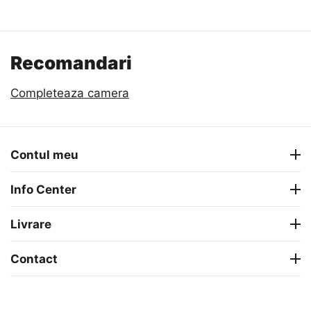
Recomandari
Completeaza camera
Contul meu
Info Center
Livrare
Contact