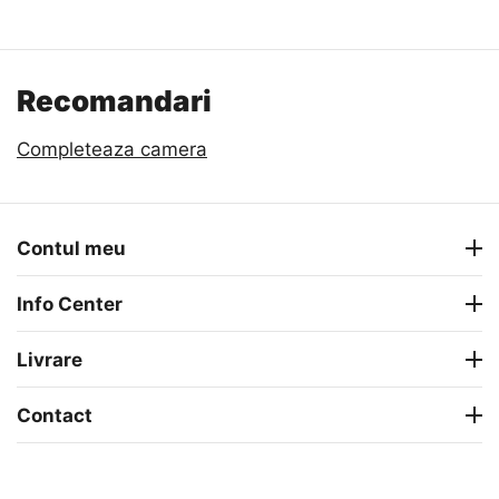
Recomandari
Completeaza camera
Contul meu
Info Center
Livrare
Contact