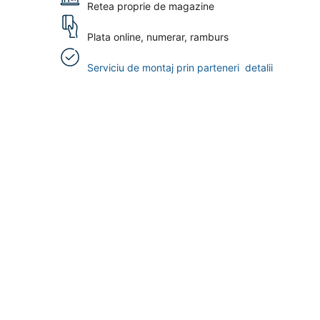
Retea proprie de magazine
Plata online, numerar, ramburs
Serviciu de montaj prin parteneri
detalii