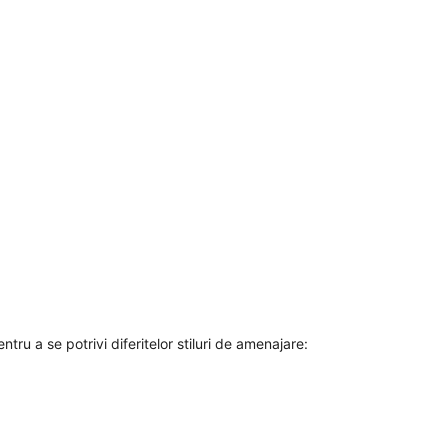
tru a se potrivi diferitelor stiluri de amenajare: