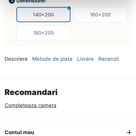
Dimensiune:
140x200
160x200
180x200
Descriere
Metode de plata
Livrare
Recenzii
Recomandari
Completeaza camera
Contul meu