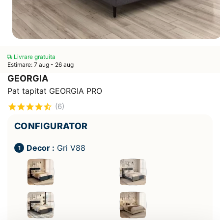
Livrare gratuita
Estimare: 7 aug - 26 aug
GEORGIA
Pat tapitat GEORGIA PRO
(6)
CONFIGURATOR
Decor :
Gri V88