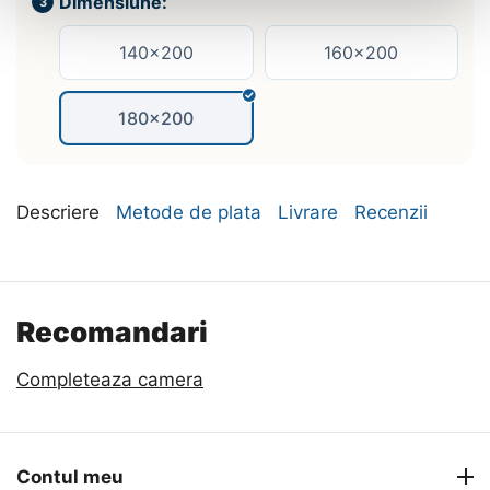
Dimensiune:
140x200
160x200
180x200
Descriere
Metode de plata
Livrare
Recenzii
Recomandari
Completeaza camera
Contul meu