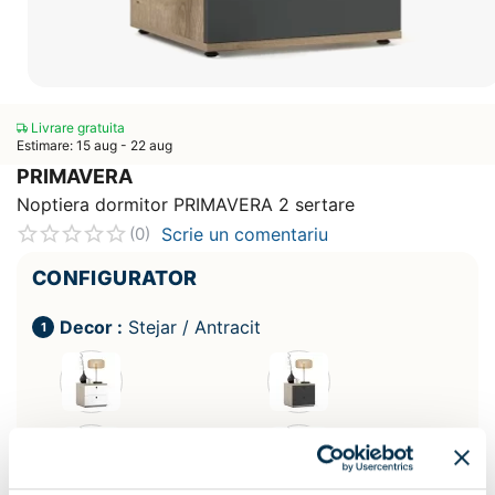
Livrare gratuita
Estimare: 15 aug - 22 aug
PRIMAVERA
Noptiera dormitor PRIMAVERA 2 sertare
Scrie un comentariu
(0)
CONFIGURATOR
Decor :
Stejar / Antracit