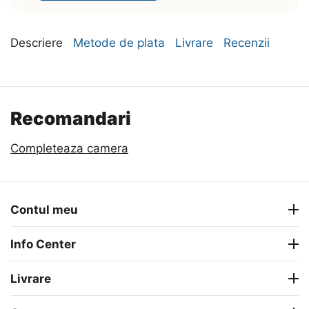
Descriere
Metode de plata
Livrare
Recenzii
Recomandari
Completeaza camera
Contul meu
Info Center
Livrare