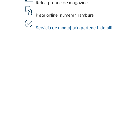
Retea proprie de magazine
Plata online, numerar, ramburs
Serviciu de montaj prin parteneri
detalii