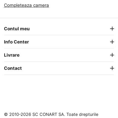
Completeaza camera
Contul meu
Info Center
Livrare
Contact
© 2010-2026 SC CONART SA. Toate drepturile