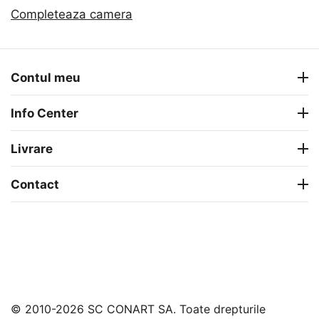
Completeaza camera
Contul meu
Info Center
Livrare
Contact
© 2010-2026 SC CONART SA. Toate drepturile