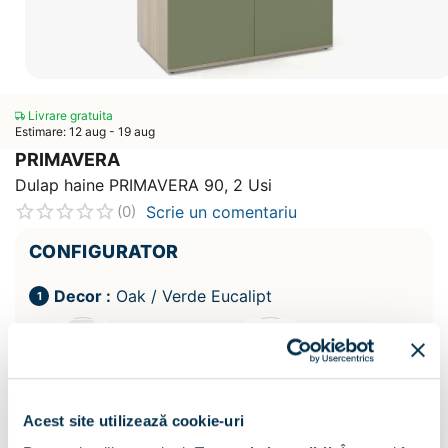
Livrare gratuita
Estimare: 12 aug - 19 aug
PRIMAVERA
Dulap haine PRIMAVERA 90, 2 Usi
Scrie un comentariu
(0)
CONFIGURATOR
Decor :
Oak / Verde Eucalipt
Acest site utilizează cookie-uri