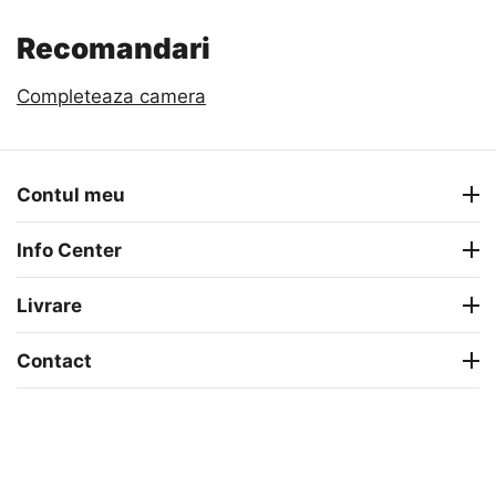
Recomandari
Completeaza camera
Contul meu
Info Center
Livrare
Contact