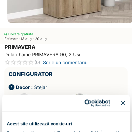
Livrare gratuita
Estimare: 13 aug - 20 aug
PRIMAVERA
Dulap haine PRIMAVERA 90, 2 Usi
Scrie un comentariu
(0)
CONFIGURATOR
Decor :
Stejar
Acest site utilizează cookie-uri