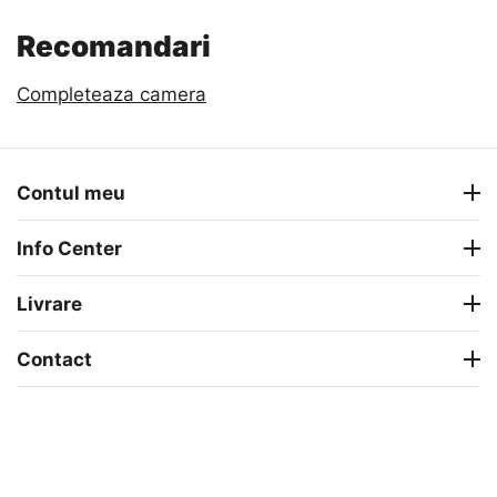
Recomandari
Completeaza camera
Contul meu
Info Center
Livrare
Contact