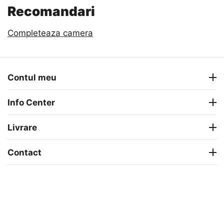
Recomandari
Completeaza camera
Contul meu
Info Center
Livrare
Contact