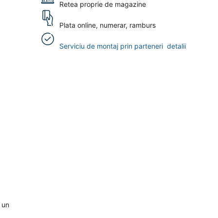
Retea proprie de magazine
Plata online, numerar, ramburs
Serviciu de montaj prin parteneri
detalii
 un