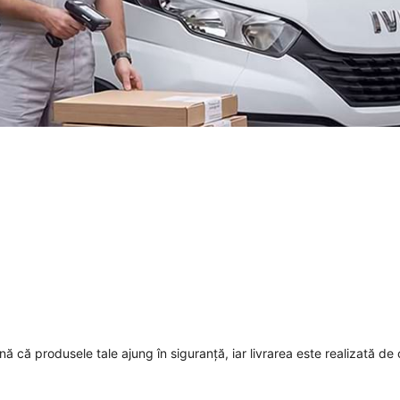
mnă că produsele tale ajung în siguranță, iar livrarea este realizată de 