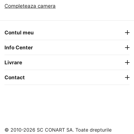
Completeaza camera
Contul meu
Info Center
Livrare
Contact
© 2010-2026 SC CONART SA. Toate drepturile