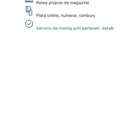
Retea proprie de magazine
Plata online, numerar, ramburs
Serviciu de montaj prin parteneri
detalii