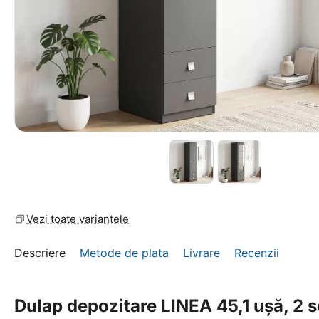
Vezi toate variantele
Descriere
Metode de plata
Livrare
Recenzii
Dulap depozitare LINEA 45,1 ușă, 2 s