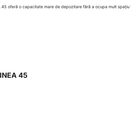
 45 oferă o capacitate mare de depozitare fără a ocupa mult spațiu 
LINEA 45