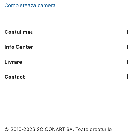
Completeaza camera
Contul meu
Info Center
Livrare
Contact
© 2010-2026 SC CONART SA. Toate drepturile