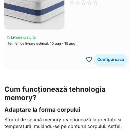
Livrare gratuita
Termen de livrare estimat: 10 aug - 19 aug
Configureaza
Cum funcționează tehnologia
memory?
Adaptare la forma corpului
Stratul de spumă memory reacționează la greutate și
temperatură, mulându-se pe conturul corpului. Astfel,