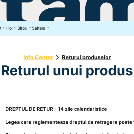
t
Hol
Birou
Saltele
Info Center
Returul produselor
Returul unui produs
DREPTUL DE RETUR - 14 zile calendaristice
Legea care reglementeaza dreptul de retragere poate f