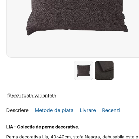
Vezi toate variantele
Descriere
Metode de plata
Livrare
Recenzii
LIA - Colectie de perne decorative.
Perna decorativa Lia, 40x40cm, stofa Neagra, dehusabila este 