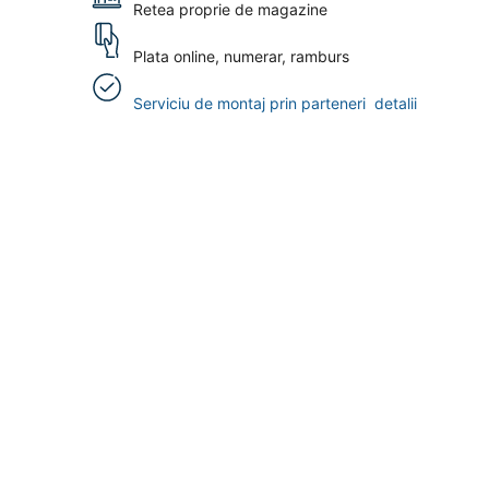
Retea proprie de magazine
Plata online, numerar, ramburs
Serviciu de montaj prin parteneri
detalii