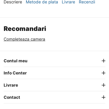
Descriere
Metode de plata
Livrare
Recenzii
Recomandari
Completeaza camera
Contul meu
Info Center
Livrare
Contact