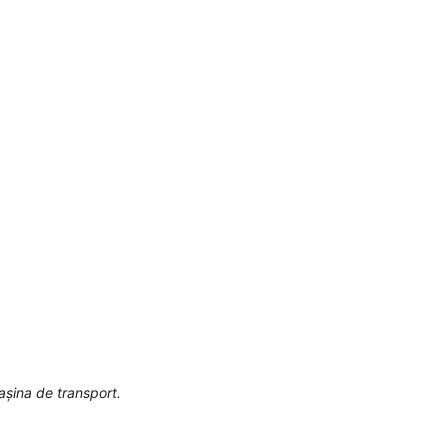
așina de transport.