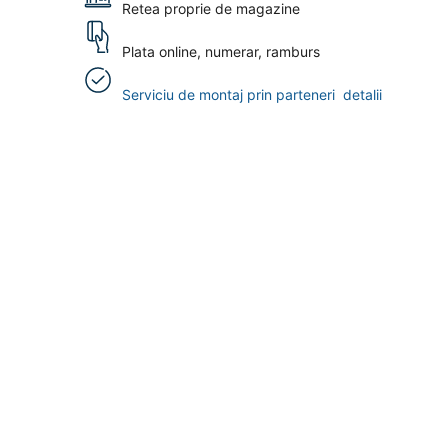
Retea proprie de magazine
Plata online, numerar, ramburs
Serviciu de montaj prin parteneri
detalii