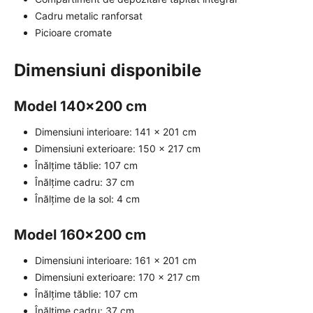
Cadru metalic ranforsat
Picioare cromate
Dimensiuni disponibile
Model 140x200 cm
Dimensiuni interioare: 141 x 201 cm
Dimensiuni exterioare: 150 x 217 cm
Înălțime tăblie: 107 cm
Înălțime cadru: 37 cm
Înălțime de la sol: 4 cm
Model 160x200 cm
Dimensiuni interioare: 161 x 201 cm
Dimensiuni exterioare: 170 x 217 cm
Înălțime tăblie: 107 cm
Înălțime cadru: 37 cm