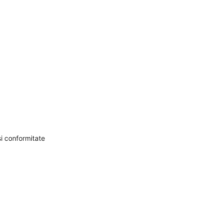
și conformitate