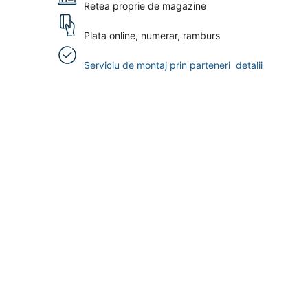
Retea proprie de magazine
Plata online, numerar, ramburs
Serviciu de montaj prin parteneri
detalii