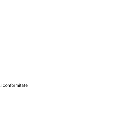
și conformitate