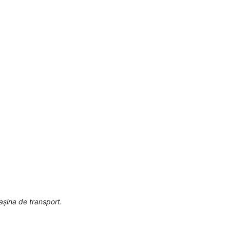
așina de transport.