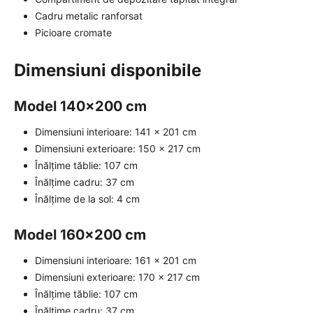
Cadru metalic ranforsat
Picioare cromate
Dimensiuni disponibile
Model 140x200 cm
Dimensiuni interioare: 141 x 201 cm
Dimensiuni exterioare: 150 x 217 cm
Înălțime tăblie: 107 cm
Înălțime cadru: 37 cm
Înălțime de la sol: 4 cm
Model 160x200 cm
Dimensiuni interioare: 161 x 201 cm
Dimensiuni exterioare: 170 x 217 cm
Înălțime tăblie: 107 cm
Înălțime cadru: 37 cm