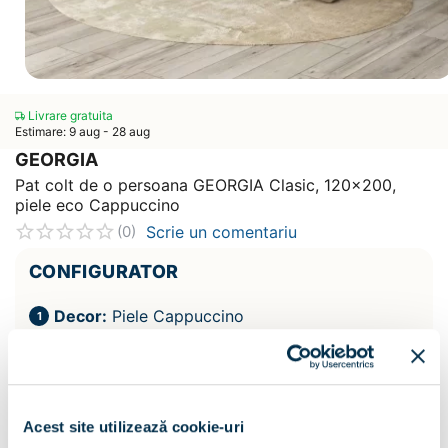
Livrare gratuita
Estimare: 9 aug - 28 aug
GEORGIA
Pat colt de o persoana GEORGIA Clasic, 120x200,
piele eco Cappuccino
Scrie un comentariu
(0)
CONFIGURATOR
Decor:
Piele Cappuccino
Acest site utilizează cookie-uri