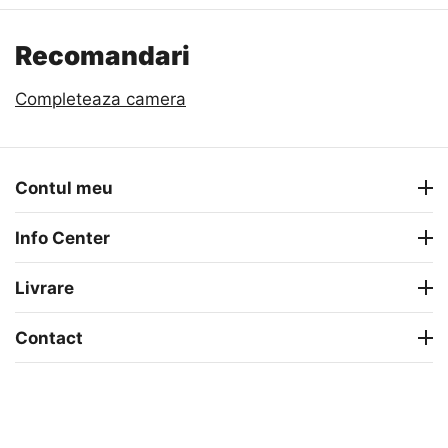
Recomandari
Completeaza camera
Contul meu
Info Center
Livrare
Contact