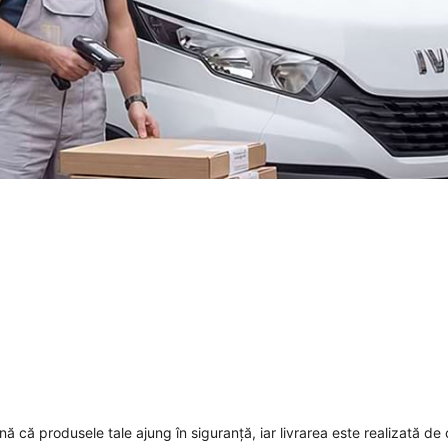
mnă că produsele tale ajung în siguranță, iar livrarea este realizată de 