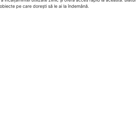
e obiecte pe care dorești să le ai la îndemână.