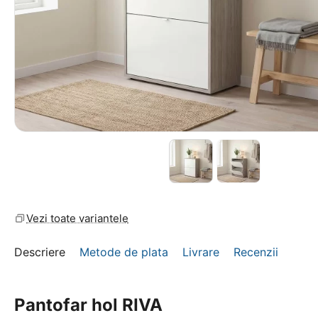
Vezi toate variantele
Descriere
Metode de plata
Livrare
Recenzii
Pantofar hol RIVA