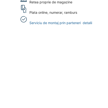
Retea proprie de magazine
Plata online, numerar, ramburs
Serviciu de montaj prin parteneri
detalii