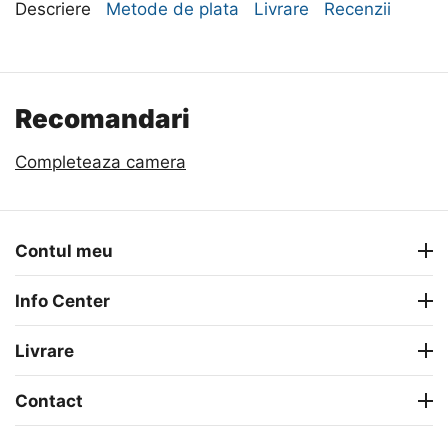
Descriere
Metode de plata
Livrare
Recenzii
Recomandari
Completeaza camera
Contul meu
Info Center
Livrare
Contact