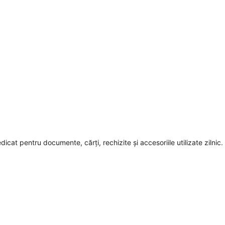
dicat pentru documente, cărți, rechizite și accesoriile utilizate zilnic.