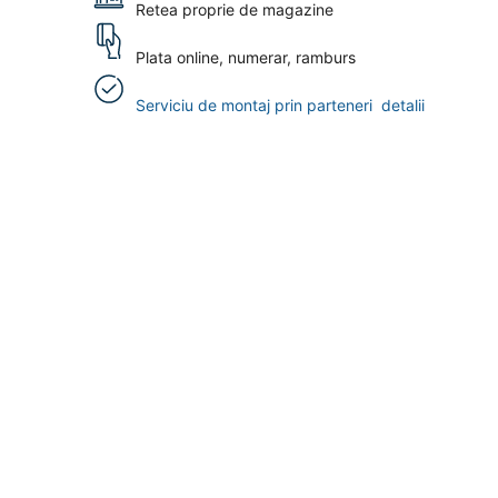
Retea proprie de magazine
Plata online, numerar, ramburs
Serviciu de montaj prin parteneri
detalii