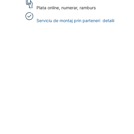
Plata online, numerar, ramburs
Serviciu de montaj prin parteneri
detalii